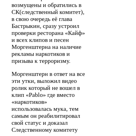
возмущены и обратились в
СК(следственный комитет),
в свою очередь её глава
Бастрыкин, сразу устроил
проверки ресторана «Кайф»
и всех клипов и песен
Моргенштерна на наличие
рекламы наркотиков и
призыва к терроризму.
Моргенштерн в ответ на все
эти утки, выложил видео
ролик который не вошел в
клип «Pablo» где вместо
«наркотиков»
использовалась мука, тем
самым он реабилитировал
свой статус и доказал
Следственному комитету