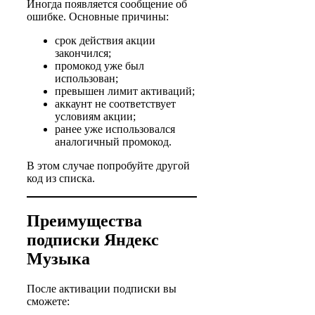
Иногда появляется сообщение об
ошибке. Основные причины:
срок действия акции
закончился;
промокод уже был
использован;
превышен лимит активаций;
аккаунт не соответствует
условиям акции;
ранее уже использовался
аналогичный промокод.
В этом случае попробуйте другой
код из списка.
Преимущества
подписки Яндекс
Музыка
После активации подписки вы
сможете: