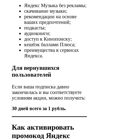
Яндекс Музыка без рекламы;
скачивание музыки;
рекомендации на основе
ваших предпочтений;
подкасты;
аудиокниги;
доступ к Кинопоиску;
кешбэк баллами Плюса;
преимущества в сервисах
Яндекса.
Для вернувшихся
пользователей
Если ваша подписка давно
закончилась и вы соответствуете
условиям акции, можно получить:
30 дней всего за 1 рубль.
Как активировать
промокод Яндекс