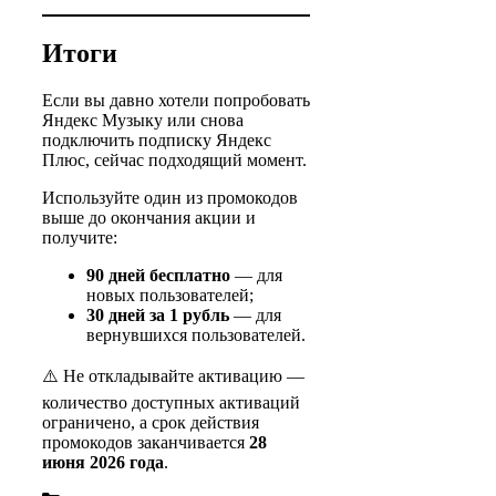
Итоги
Если вы давно хотели попробовать
Яндекс Музыку или снова
подключить подписку Яндекс
Плюс, сейчас подходящий момент.
Используйте один из промокодов
выше до окончания акции и
получите:
90 дней бесплатно
— для
новых пользователей;
30 дней за 1 рубль
— для
вернувшихся пользователей.
⚠️ Не откладывайте активацию —
количество доступных активаций
ограничено, а срок действия
промокодов заканчивается
28
июня 2026 года
.