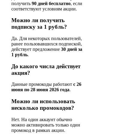
получить
90 дней бесплатно
, если
соответствуют условиям акции.
Можно ли получить
подписку за 1 рубль?
Да. Для некоторых пользователей,
ранее пользовавшихся подпиской,
действует предложение
30 дней за
1 рубль
.
До какого числа действует
акция?
Данные промокоды работают
с 26
июня по 28 июня 2026 года
.
Можно ли использовать
несколько промокодов?
Нет. На один аккаунт обычно
можно активировать только один
промокод в рамках акции.