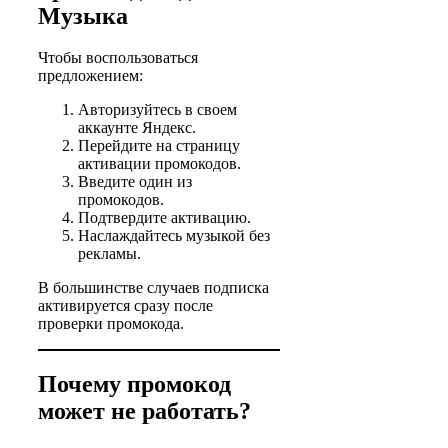
Музыка
Чтобы воспользоваться
предложением:
Авторизуйтесь в своем
аккаунте Яндекс.
Перейдите на страницу
активации промокодов.
Введите один из
промокодов.
Подтвердите активацию.
Наслаждайтесь музыкой без
рекламы.
В большинстве случаев подписка
активируется сразу после
проверки промокода.
Почему промокод
может не работать?