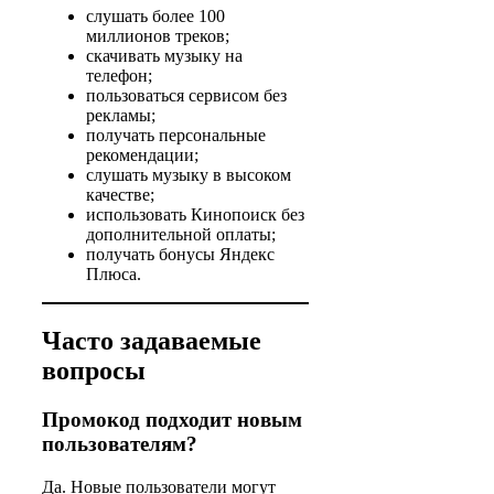
слушать более 100
миллионов треков;
скачивать музыку на
телефон;
пользоваться сервисом без
рекламы;
получать персональные
рекомендации;
слушать музыку в высоком
качестве;
использовать Кинопоиск без
дополнительной оплаты;
получать бонусы Яндекс
Плюса.
Часто задаваемые
вопросы
Промокод подходит новым
пользователям?
Да. Новые пользователи могут