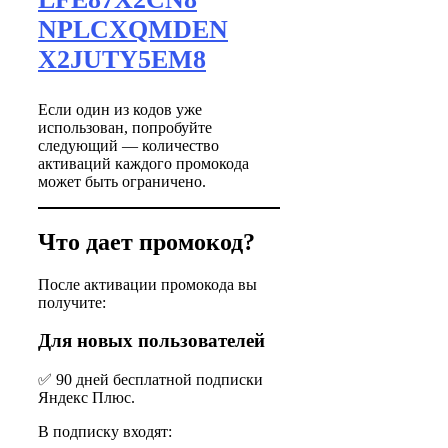
NPLCXQMDEN
X2JUTY5EM8
Если один из кодов уже
использован, попробуйте
следующий — количество
активаций каждого промокода
может быть ограничено.
Что дает промокод?
После активации промокода вы
получите:
Для новых пользователей
✅ 90 дней бесплатной подписки
Яндекс Плюс.
В подписку входят: